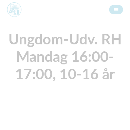
Ungdom-Udv. RH
Mandag 16:00-
17:00, 10-16 år