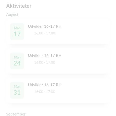
Aktiviteter
August
Udvikler 16-17 RH
Man
17
16:00 - 17:00
Udvikler 16-17 RH
Man
24
16:00 - 17:00
Udvikler 16-17 RH
Man
31
16:00 - 17:00
September