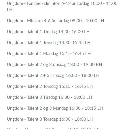
Ungdom - Familiebadminton 6-12 år Lørdag 10:00 - 11:00
LH
Ungdom - MiniTon 4-6 år Lørdag 09:00 - 10:00 LH
Ungdom - Talent 1 Tirsdag 14:30-16:00 LH
Ungdom - Talent 1 Torsdag 14:30-15:45 LH
Ungdom - Talent 1 Mandag 15:15-16:45 LH
Ungdom - Talent 2 og 3 onsdag 18:00 - 19:30 BH
Ungdom - Talent 2 + 3 Tirsdag 16.00 - 18.00 LH
Ungdom - Talent 2 Torsdag 15:15 - 16:45 LH
Ungdom - Talent 3 Tirsdag 16:30 - 18:00 LH
Ungdom - Talent 2 og 3 Mandag 16:30 - 18:15 LH
Ungdom - Talent 3 Torsdag 16:30 - 18:00 LH