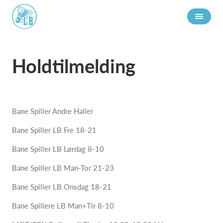
Holdtilmelding
Bane Spiller Andre Haller
Bane Spiller LB Fre 18-21
Bane Spiller LB Lørdag 8-10
Bane Spiller LB Man-Tor 21-23
Bane Spiller LB Onsdag 18-21
Bane Spillere LB Man+Tir 8-10