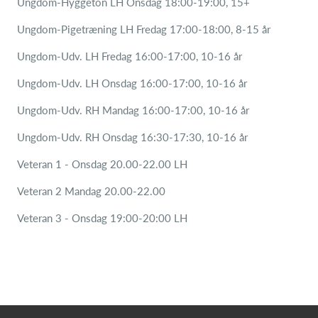
Ungdom-Hyggeton LH Onsdag 18:00-19:00, 15+
Ungdom-Pigetræning LH Fredag 17:00-18:00, 8-15 år
Ungdom-Udv. LH Fredag 16:00-17:00, 10-16 år
Ungdom-Udv. LH Onsdag 16:00-17:00, 10-16 år
Ungdom-Udv. RH Mandag 16:00-17:00, 10-16 år
Ungdom-Udv. RH Onsdag 16:30-17:30, 10-16 år
Veteran 1 - Onsdag 20.00-22.00 LH
Veteran 2 Mandag 20.00-22.00
Veteran 3 - Onsdag 19:00-20:00 LH