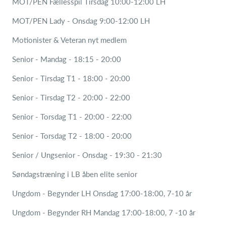
MOT/PEN Fællesspil Tirsdag 10:00-12:00 LH
MOT/PEN Lady - Onsdag 9:00-12:00 LH
Motionister & Veteran nyt medlem
Senior - Mandag - 18:15 - 20:00
Senior - Tirsdag T1 - 18:00 - 20:00
Senior - Tirsdag T2 - 20:00 - 22:00
Senior - Torsdag T1 - 20:00 - 22:00
Senior - Torsdag T2 - 18:00 - 20:00
Senior / Ungsenior - Onsdag - 19:30 - 21:30
Søndagstræning i LB åben elite senior
Ungdom - Begynder LH Onsdag 17:00-18:00, 7-10 år
Ungdom - Begynder RH Mandag 17:00-18:00, 7 -10 år