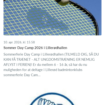
10. apr. 2026, kl. 15.58
Sommer Day Camp 2026 i Lillerødhallen
Sommerferie Day Camp i Lillerødhallen (TILMELD DIG, SÅ DU
KAN FÅ TRÆNET - ALT UNGDOMSTRÆNING ER NEMLIG
AFLYST I FERIEN)! Er du mellem 6 - 16 år, så har du nu
muligheden for at deltage i Lillerød badmintonklubs
sommerferie Day Cam...