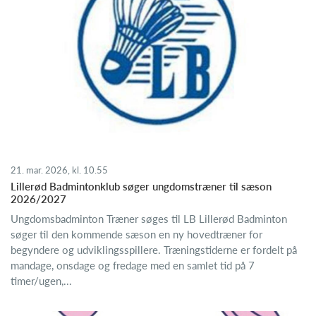
21. mar. 2026, kl. 10.55
Lillerød Badmintonklub søger ungdomstræner til sæson
2026/2027
Ungdomsbadminton Træner søges til LB Lillerød Badminton
søger til den kommende sæson en ny hovedtræner for
begyndere og udviklingsspillere. Træningstiderne er fordelt på
mandage, onsdage og fredage med en samlet tid på 7
timer/ugen,...