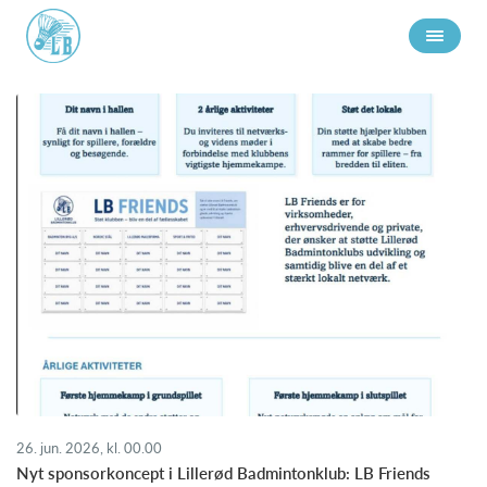
26. jun. 2026, kl. 00.00
Nyt sponsorkoncept i Lillerød Badmintonklub: LB Friends