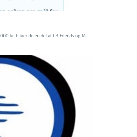
00 kr. bliver du en del af LB Friends og får