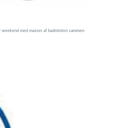
 sjov weekend med masser af badminton sammen