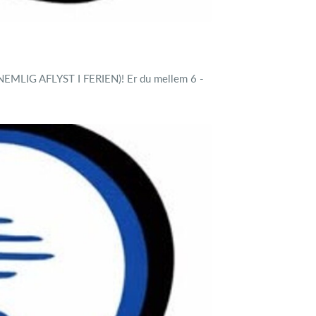
MLIG AFLYST I FERIEN)! Er du mellem 6 -