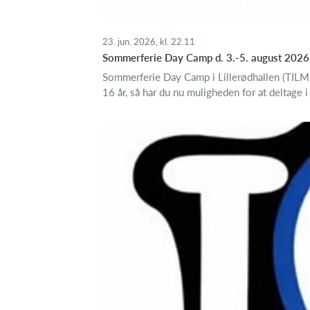
23. jun. 2026, kl. 22.11
Sommerferie Day Camp d. 3.-5. august 2026
Sommerferie Day Camp i Lillerødhallen (
16 år, så har du nu muligheden for at deltage